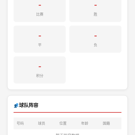
-
-
比赛
胜
-
-
平
负
-
积分
球队阵容
号码
球员
位置
年龄
国籍