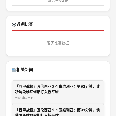
暂无阵容数据
近期比赛
暂无比赛数据
相关新闻
「西甲战报」瓦伦西亚 2-1 塞维利亚：第93分钟，读
秒阶段维尼修斯打入扳平球
2026年7月11日
「西甲战报」瓦伦西亚 2-1 塞维利亚：第93分钟，读
秒阶段维尼修斯打入扳平球