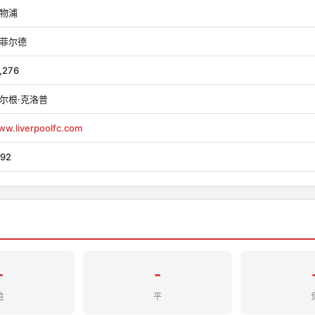
物浦
菲尔德
,276
尔根·克洛普
w.liverpoolfc.com
892
-
-
胜
平