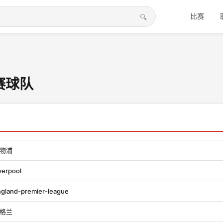
比赛
赛球队
物浦
verpool
gland-premier-league
格兰