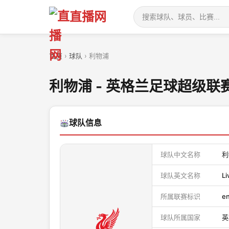
直播网
首页
›
球队
› 利物浦
利物浦 - 英格兰足球超级联
球队信息
球队中文名称
利
球队英文名称
Li
所属联赛标识
en
球队所属国家
英