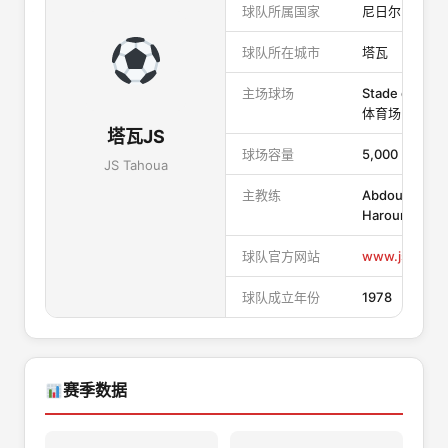
球队所属国家
尼日尔
球队所在城市
塔瓦
主场球场
Stade de Tah
体育场
塔瓦JS
球场容量
5,000
JS Tahoua
主教练
Abdoulaye
Harouna
球队官方网站
www.jstahou
球队成立年份
1978
赛季数据