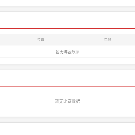
位置
年龄
暂无阵容数据
暂无比赛数据