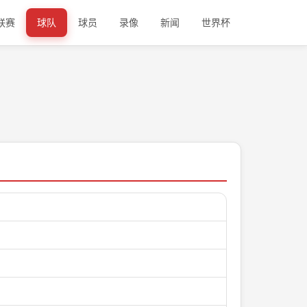
联赛
球队
球员
录像
新闻
世界杯