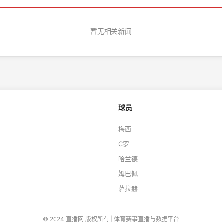
暂无相关新闻
球员
梅西
C罗
哈兰德
姆巴佩
萨拉赫
© 2024 直播网 版权所有 | 体育赛事直播与数据平台