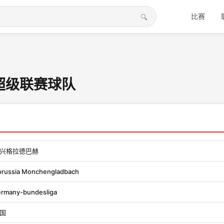
比赛
球超级联赛球队
兴格拉德巴赫
orussia Monchengladbach
ermany-bundesliga
国