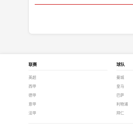
联赛
球队
英超
曼城
西甲
皇马
德甲
巴萨
意甲
利物浦
法甲
拜仁