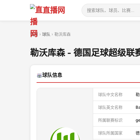
直播网
首页
›
球队
› 勒沃库森
勒沃库森 - 德国足球超级联
球队信息
球队中文名称
勒
球队英文名称
Ba
所属联赛标识
g
球队所属国家
德