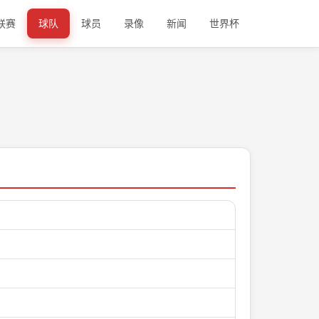
联赛
球队
球员
录像
新闻
世界杯