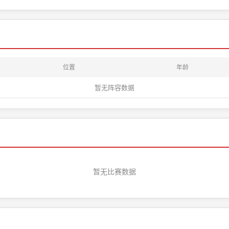
位置
年龄
暂无阵容数据
暂无比赛数据