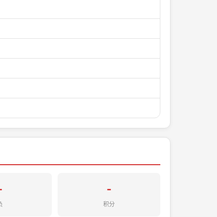
-
-
负
积分