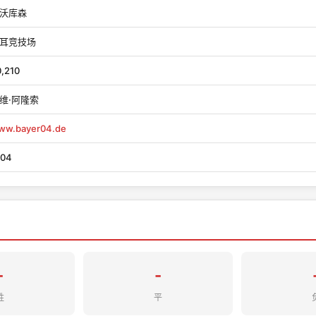
沃库森
耳竞技场
,210
维·阿隆索
ww.bayer04.de
904
-
-
胜
平