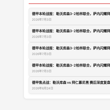
德甲本轮战报：勒沃库森3-2柏林联合，萨内闪耀
2026年7月3日
德甲本轮战报：勒沃库森3-2柏林联合，萨内闪耀
2026年7月3日
德甲本轮战报：勒沃库森3-2柏林联合，萨内闪耀
2026年7月3日
德甲本轮战报：勒沃库森3-2柏林联合，萨内闪耀
2026年7月3日
德甲焦点战：勒沃库森 vs 拜仁慕尼黑 赛后深度复
2026年6月24日