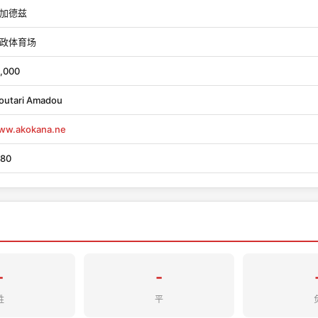
加德兹
政体育场
,000
outari Amadou
ww.akokana.ne
980
-
-
胜
平