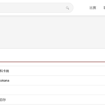
比赛
科卡纳
kokana
日尔