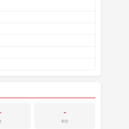
-
-
负
积分