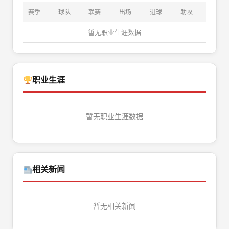
赛季
球队
联赛
出场
进球
助攻
暂无职业生涯数据
职业生涯
暂无职业生涯数据
相关新闻
暂无相关新闻