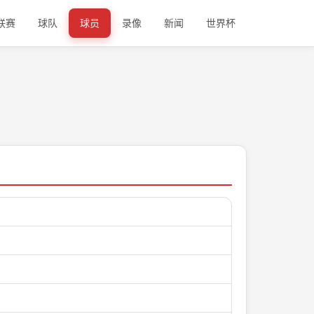
联赛
球队
球员
录像
新闻
世界杯