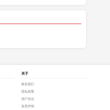
关于
联系我们
隐私政策
用户协议
免责声明