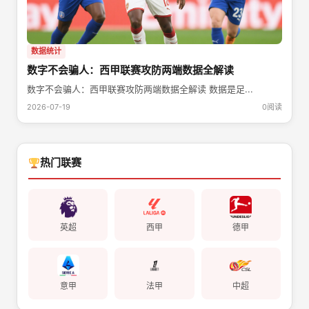
数据统计
数字不会骗人：西甲联赛攻防两端数据全解读
数字不会骗人：西甲联赛攻防两端数据全解读 数据是足...
2026-07-19
0阅读
热门联赛
英超
西甲
德甲
意甲
法甲
中超