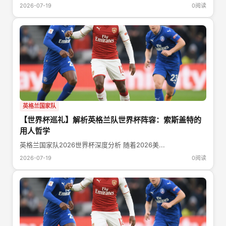
2026-07-19
0阅读
英格兰国家队
【世界杯巡礼】解析英格兰队世界杯阵容：索斯盖特的
用人哲学
英格兰国家队2026世界杯深度分析 随着2026美...
2026-07-19
0阅读